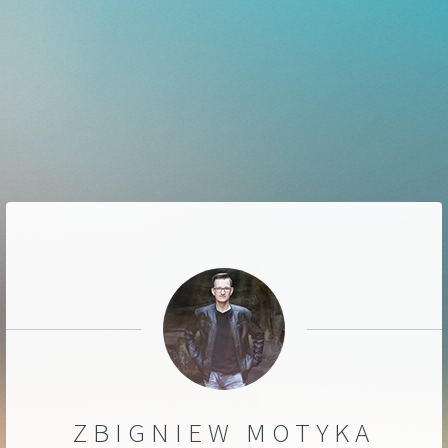
ZBIGNIEW MOTYKA